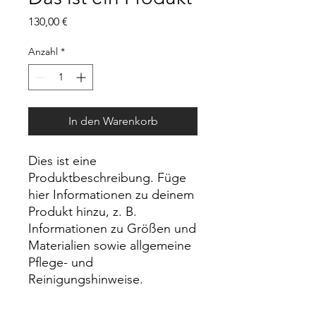
Preis
130,00 €
Anzahl
*
In den Warenkorb
Dies ist eine 
Produktbeschreibung. Füge 
hier Informationen zu deinem 
Produkt hinzu, z. B. 
Informationen zu Größen und 
Materialien sowie allgemeine 
Pflege- und 
Reinigungshinweise.