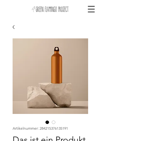
Artikelnummer: 284215376135191
Das ist ein Produkt